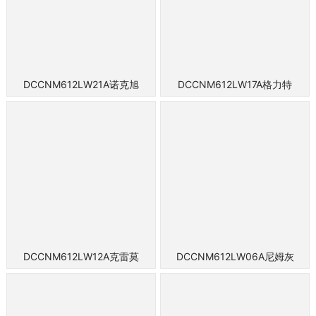
DCCNM612LW21A诺克旭
DCCNM612LW17A格力特
DCCNM612LW12A克雷莫
DCCNM612LW06A尼姆灰